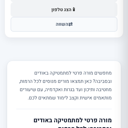
📱
הצג טלפון
⇄
השווה
מחפשים מורה פרטי למתמטיקה באודים
ובסביבה? כאן תמצאו מורים מנוסים לכל הרמות,
מחטיבה ותיכון ועד בגרות ואקדמיה, עם שיעורים
מותאמים אישית וקצב לימוד שמתאים לכם.
מורה פרטי למתמטיקה באודים