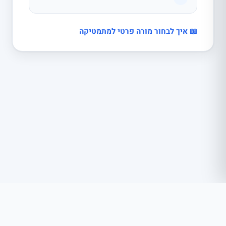
📖 איך לבחור מורה פרטי למתמטיקה