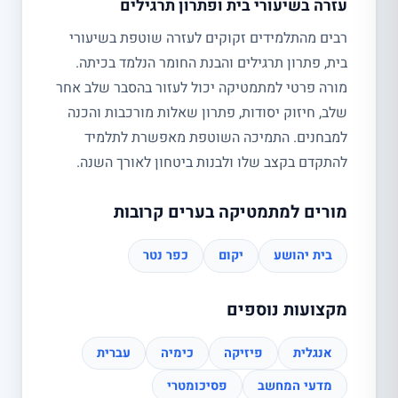
עזרה בשיעורי בית ופתרון תרגילים
רבים מהתלמידים זקוקים לעזרה שוטפת בשיעורי
בית, פתרון תרגילים והבנת החומר הנלמד בכיתה.
מורה פרטי למתמטיקה יכול לעזור בהסבר שלב אחר
שלב, חיזוק יסודות, פתרון שאלות מורכבות והכנה
למבחנים. התמיכה השוטפת מאפשרת לתלמיד
להתקדם בקצב שלו ולבנות ביטחון לאורך השנה.
מורים למתמטיקה בערים קרובות
בית יהושע
יקום
כפר נטר
מקצועות נוספים
אנגלית
פיזיקה
כימיה
עברית
מדעי המחשב
פסיכומטרי