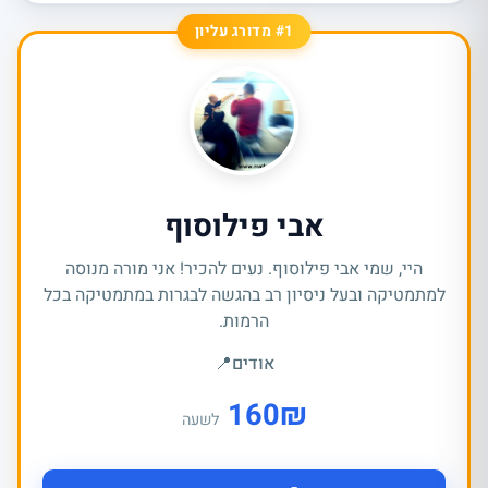
#1 מדורג עליון
אבי פילוסוף
היי, שמי אבי פילוסוף. נעים להכיר! אני מורה מנוסה
למתמטיקה ובעל ניסיון רב בהגשה לבגרות במתמטיקה בכל
הרמות.
אודים
📍
160
₪
לשעה