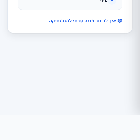
מירי
מ
📖 איך לבחור מורה פרטי למתמטיקה