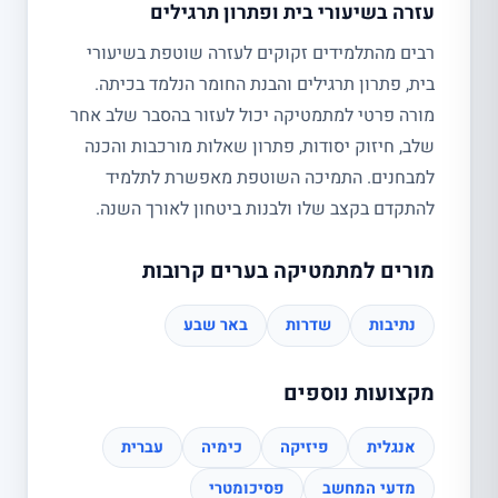
עזרה בשיעורי בית ופתרון תרגילים
רבים מהתלמידים זקוקים לעזרה שוטפת בשיעורי
בית, פתרון תרגילים והבנת החומר הנלמד בכיתה.
מורה פרטי למתמטיקה יכול לעזור בהסבר שלב אחר
שלב, חיזוק יסודות, פתרון שאלות מורכבות והכנה
למבחנים. התמיכה השוטפת מאפשרת לתלמיד
להתקדם בקצב שלו ולבנות ביטחון לאורך השנה.
מורים למתמטיקה בערים קרובות
נתיבות
שדרות
באר שבע
מקצועות נוספים
אנגלית
פיזיקה
כימיה
עברית
מדעי המחשב
פסיכומטרי