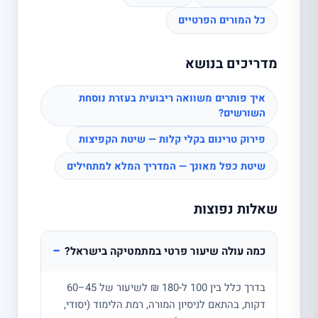
כל המורים הפרטיים
מדריכים בנושא
איך פותרים משוואה ריבועית בעזרת נוסחת
השורשים?
פירוק טרינום בקלי קלות — שיטת הקפיצות
שיטת כפל מאונך — המדריך המלא למתחילים
שאלות נפוצות
−
כמה עולה שיעור פרטי במתמטיקה בישראל?
בדרך כלל בין 100 ל-180 ₪ לשיעור של 45–60
דקות, בהתאם לניסיון המורה, רמת הלימוד (יסודי,