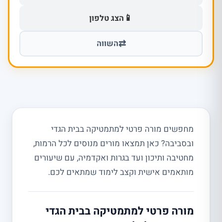
📱
הצג טלפון
⇄
השווה
מחפשים מורה פרטי למתמטיקה בבית הגדי
ובסביבה? כאן תמצאו מורים מנוסים לכל הרמות,
מחטיבה ותיכון ועד בגרות ואקדמיה, עם שיעורים
מותאמים אישית וקצב לימוד שמתאים לכם.
מורה פרטי למתמטיקה בבית הגדי