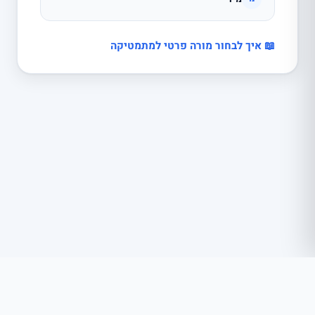
📖 איך לבחור מורה פרטי למתמטיקה