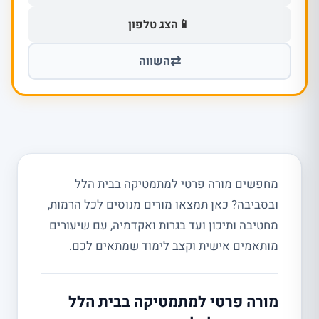
📱
הצג טלפון
⇄
השווה
מחפשים מורה פרטי למתמטיקה בבית הלל
ובסביבה? כאן תמצאו מורים מנוסים לכל הרמות,
מחטיבה ותיכון ועד בגרות ואקדמיה, עם שיעורים
מותאמים אישית וקצב לימוד שמתאים לכם.
מורה פרטי למתמטיקה בבית הלל