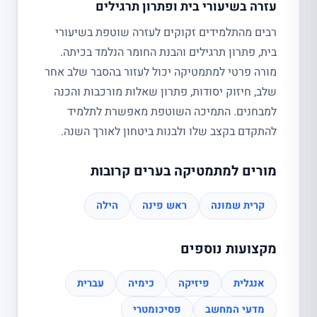
עזרה בשיעורי בית ופתרון תרגילים
רבים מהתלמידים זקוקים לעזרה שוטפת בשיעורי
בית, פתרון תרגילים והבנת החומר הנלמד בכיתה.
מורה פרטי למתמטיקה יכול לעזור בהסבר שלב אחר
שלב, חיזוק יסודות, פתרון שאלות מורכבות והכנה
למבחנים. התמיכה השוטפת מאפשרת לתלמיד
להתקדם בקצב שלו ולבנות ביטחון לאורך השנה.
מורים למתמטיקה בערים קרובות
קרית שמונה
ראש פינה
הילה
מקצועות נוספים
אנגלית
פיזיקה
כימיה
עברית
מדעי המחשב
פסיכומטרי