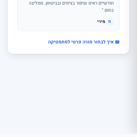
חודשיים ראינו שיפור בציונים ובביטחון. ממליצה
בחום."
מירי
מ
📖 איך לבחור מורה פרטי למתמטיקה