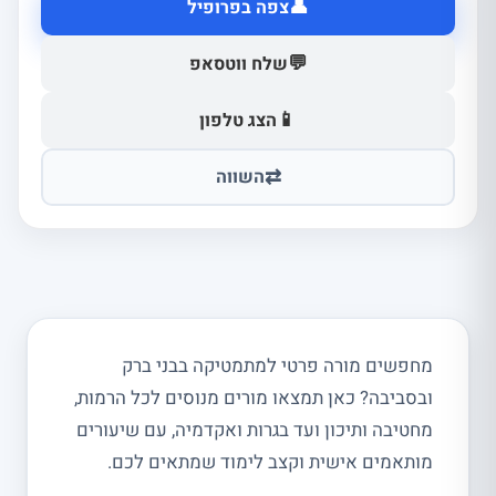
👤
צפה בפרופיל
💬
שלח ווטסאפ
📱
הצג טלפון
⇄
השווה
מחפשים מורה פרטי למתמטיקה בבני ברק
ובסביבה? כאן תמצאו מורים מנוסים לכל הרמות,
מחטיבה ותיכון ועד בגרות ואקדמיה, עם שיעורים
מותאמים אישית וקצב לימוד שמתאים לכם.