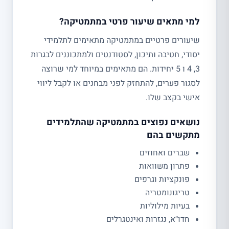
למי מתאים שיעור פרטי במתמטיקה?
שיעורים פרטיים במתמטיקה מתאימים לתלמידי
יסודי, חטיבה ותיכון, לסטודנטים ולמתכוננים לבגרות
3, 4 ו 5 יחידות. הם מתאימים במיוחד למי שרוצה
לסגור פערים, להתחזק לפני מבחנים או לקבל ליווי
אישי בקצב שלו.
נושאים נפוצים במתמטיקה שהתלמידים
מתקשים בהם
שברים ואחוזים
פתרון משוואות
פונקציות וגרפים
טריגונומטריה
בעיות מילוליות
חדו״א, נגזרות ואינטגרלים