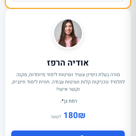
אודיה הרפז
מורה בעלת ניסיון עשיר ושיטות לימוד מיוחדות, מקנה
לתלמיד טכניקות קלות ושיטות עבודה. חווית לימוד חיובית,
וקשר אישי!
רמת גן
📍
180
₪
לשעה