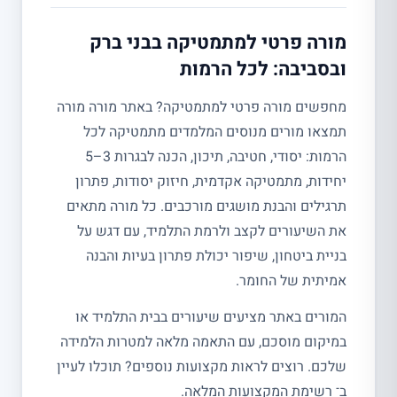
מורה פרטי למתמטיקה בבני ברק
ובסביבה: לכל הרמות
מחפשים מורה פרטי למתמטיקה? באתר מורה מורה
תמצאו מורים מנוסים המלמדים מתמטיקה לכל
הרמות: יסודי, חטיבה, תיכון, הכנה לבגרות 3–5
יחידות, מתמטיקה אקדמית, חיזוק יסודות, פתרון
תרגילים והבנת מושגים מורכבים. כל מורה מתאים
את השיעורים לקצב ולרמת התלמיד, עם דגש על
בניית ביטחון, שיפור יכולת פתרון בעיות והבנה
אמיתית של החומר.
המורים באתר מציעים שיעורים בבית התלמיד או
במיקום מוסכם, עם התאמה מלאה למטרות הלמידה
שלכם. רוצים לראות מקצועות נוספים? תוכלו לעיין
ב־ רשימת המקצועות המלאה.