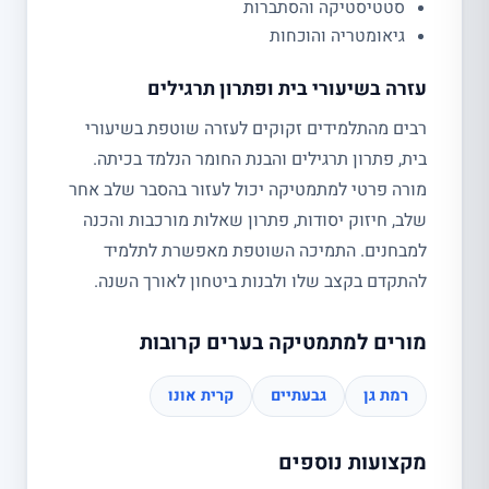
סטטיסטיקה והסתברות
גיאומטריה והוכחות
עזרה בשיעורי בית ופתרון תרגילים
רבים מהתלמידים זקוקים לעזרה שוטפת בשיעורי
בית, פתרון תרגילים והבנת החומר הנלמד בכיתה.
מורה פרטי למתמטיקה יכול לעזור בהסבר שלב אחר
שלב, חיזוק יסודות, פתרון שאלות מורכבות והכנה
למבחנים. התמיכה השוטפת מאפשרת לתלמיד
להתקדם בקצב שלו ולבנות ביטחון לאורך השנה.
מורים למתמטיקה בערים קרובות
רמת גן
גבעתיים
קרית אונו
מקצועות נוספים