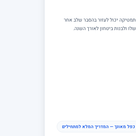
מתמטיקה יכול לעזור בהסבר שלב אחר
ו ולבנות ביטחון לאורך השנה.
כפל מאונך — המדריך המלא למתחילים