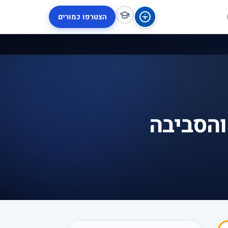
הצטרפו כמורים
והסביבה