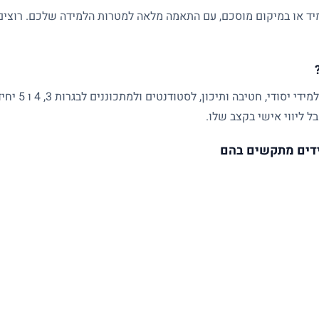
ד או במיקום מוסכם, עם התאמה מלאה למטרות הלמידה שלכם. רוצים ל
שיעורים פרטיים
ל ליווי אישי בקצב שלו.
דים מתקשים בהם