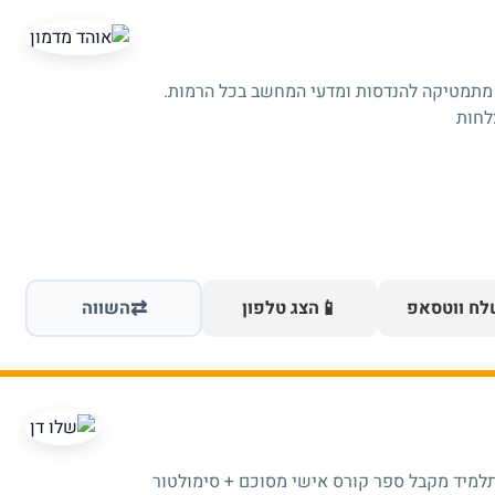
 מתמטיקה להנדסות ומדעי המחשב בכל הרמות.
⇄
📱
ח ווטסאפ
הצג טלפון
השווה
תלמיד מקבל ספר קורס אישי מסוכם + סימולטור