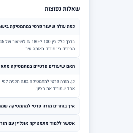
שאלות נפוצות
כמה עולה שיעור פרטי במתמטיקה בישר
מחירים בין מורים באותה עיר.
האם שיעורים פרטיים במתמטיקה מתאימ
אחד שמוריד את הציון.
איך בוחרים מורה פרטי למתמטיקה שמת
אפשר ללמוד מתמטיקה אונליין עם מורה