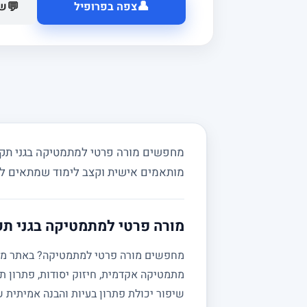
👤
💬
צפה בפרופיל
של
מחפשים מורה פרטי למתמטיקה בגני תקווה
מותאמים אישית וקצב לימוד שמתאים ל
מורה פרטי למתמטיקה בגני תק
מתמטיקה אקדמית, חיזוק יסודות, פתרון תר
שיפור יכולת פתרון בעיות והבנה אמיתית 