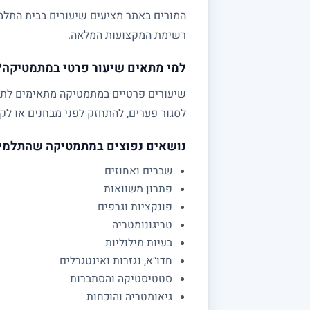
המורים באתר מציעים שיעורים בבית התלמי
רשימת המקצועות המלאה.
למי מתאים שיעור פרטי במתמטיקה?
לסגור פערים, להתחזק לפני מבחנים או לקב
נושאים נפוצים במתמטיקה שהתלמי
שברים ואחוזים
פתרון משוואות
פונקציות וגרפים
טריגונומטריה
בעיות מילוליות
חדו״א, נגזרות ואינטגרלים
סטטיסטיקה והסתברות
גיאומטריה והוכחות