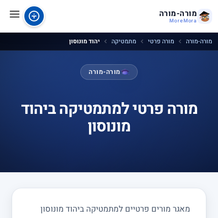
מורה-מורה
MoreMora
מורה-מורה
מורה פרטי
מתמטיקה
יהוד מונוסון
מורה-מורה
מורה פרטי למתמטיקה ביהוד
מונוסון
מאגר מורים פרטיים למתמטיקה ביהוד מונוסון