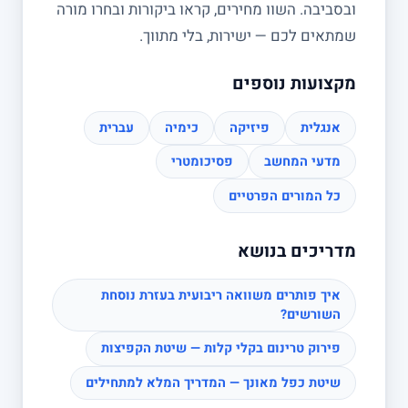
ובסביבה. השוו מחירים, קראו ביקורות ובחרו מורה
שמתאים לכם — ישירות, בלי מתווך.
מקצועות נוספים
אנגלית
פיזיקה
כימיה
עברית
מדעי המחשב
פסיכומטרי
כל המורים הפרטיים
מדריכים בנושא
איך פותרים משוואה ריבועית בעזרת נוסחת
השורשים?
פירוק טרינום בקלי קלות — שיטת הקפיצות
שיטת כפל מאונך — המדריך המלא למתחילים