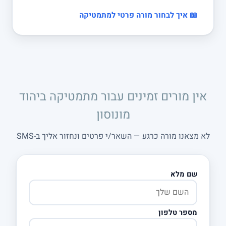
📖 איך לבחור מורה פרטי למתמטיקה
אין מורים זמינים עבור מתמטיקה ביהוד
מונוסון
לא מצאנו מורה כרגע — השאר/י פרטים ונחזור אליך ב-SMS
שם מלא
מספר טלפון