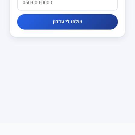
שלחו לי עדכון