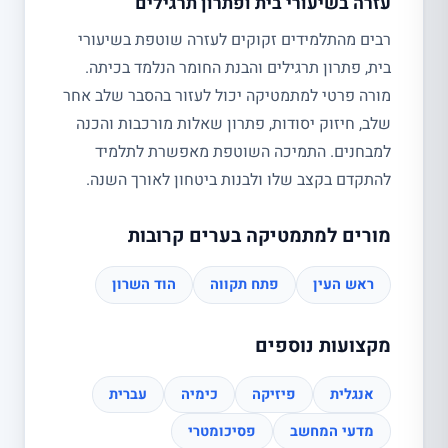
עזרה בשיעורי בית ופתרון תרגילים
רבים מהתלמידים זקוקים לעזרה שוטפת בשיעורי
בית, פתרון תרגילים והבנת החומר הנלמד בכיתה.
מורה פרטי למתמטיקה יכול לעזור בהסבר שלב אחר
שלב, חיזוק יסודות, פתרון שאלות מורכבות והכנה
למבחנים. התמיכה השוטפת מאפשרת לתלמיד
להתקדם בקצב שלו ולבנות ביטחון לאורך השנה.
מורים למתמטיקה בערים קרובות
ראש העין
פתח תקווה
הוד השרון
מקצועות נוספים
אנגלית
פיזיקה
כימיה
עברית
מדעי המחשב
פסיכומטרי