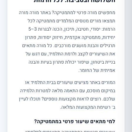
השלושה ובסביבה: לכל הרמות
מחפשים מורה פרטי למתמטיקה? באתר מורה מורה
תמצאו מורים מנוסים המלמדים מתמטיקה לכל
הרמות: יסודי, חטיבה, תיכון, הכנה לבגרות 3–5
יחידות, מתמטיקה אקדמית, חיזוק יסודות, פתרון
תרגילים והבנת מושגים מורכבים. כל מורה מתאים
את השיעורים לקצב ולרמת התלמיד, עם דגש על
בניית ביטחון, שיפור יכולת פתרון בעיות והבנה
אמיתית של החומר.
המורים באתר מציעים שיעורים בבית התלמיד או
במיקום מוסכם, עם התאמה מלאה למטרות הלמידה
שלכם. רוצים לראות מקצועות נוספים? תוכלו לעיין
ב־ רשימת המקצועות המלאה.
למי מתאים שיעור פרטי במתמטיקה?