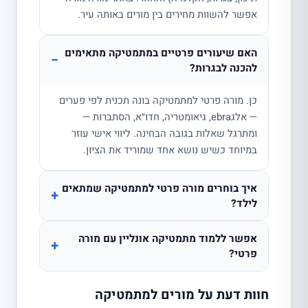
אפשר להשוות מחירים בין מורים באותה עיר.
האם שיעורים פרטיים במתמטיקה מתאימים
−
להכנה לבגרות?
כן. מורה פרטי למתמטיקה בונה תכנית לפי פערים
— אלגebra, גיאומטריה, חדו״א, הסתברות —
ומתרגל שאלות בגובה הבחינה. ליווי אישי עוזר
במיוחד כשיש נושא אחד שמוריד את הציון.
איך בוחרים מורה פרטי למתמטיקה שמתאים
+
לילד?
אפשר ללמוד מתמטיקה אונליין עם מורה
+
פרטי?
חוות דעת על מורים למתמטיקה