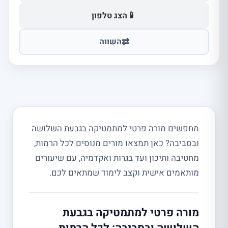
📱
הצג טלפון
⇄
השווה
מחפשים מורה פרטי למתמטיקה בגבעת השלושה
ובסביבה? כאן תמצאו מורים מנוסים לכל הרמות,
מחטיבה ותיכון ועד בגרות ואקדמיה, עם שיעורים
מותאמים אישית וקצב לימוד שמתאים לכם.
מורה פרטי למתמטיקה בגבעת