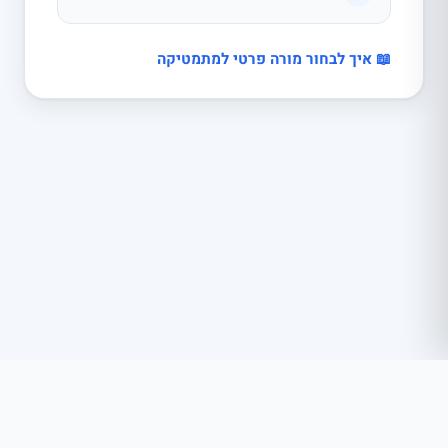
📖 איך לבחור מורה פרטי למתמטיקה