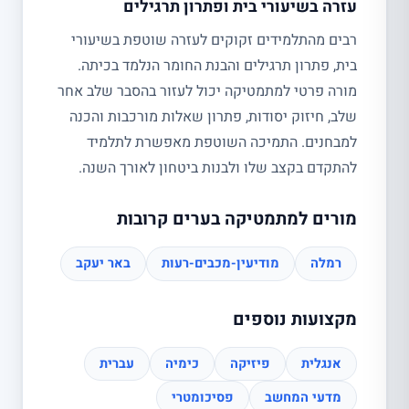
עזרה בשיעורי בית ופתרון תרגילים
רבים מהתלמידים זקוקים לעזרה שוטפת בשיעורי
בית, פתרון תרגילים והבנת החומר הנלמד בכיתה.
מורה פרטי למתמטיקה יכול לעזור בהסבר שלב אחר
שלב, חיזוק יסודות, פתרון שאלות מורכבות והכנה
למבחנים. התמיכה השוטפת מאפשרת לתלמיד
להתקדם בקצב שלו ולבנות ביטחון לאורך השנה.
מורים למתמטיקה בערים קרובות
רמלה
מודיעין-מכבים-רעות
באר יעקב
מקצועות נוספים
אנגלית
פיזיקה
כימיה
עברית
מדעי המחשב
פסיכומטרי