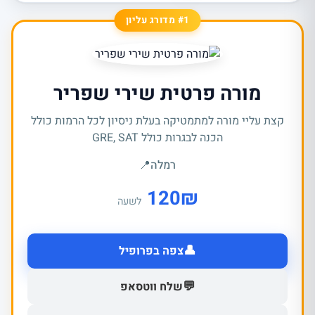
#1 מדורג עליון
מורה פרטית שירי שפריר
קצת עליי מורה למתמטיקה בעלת ניסיון לכל הרמות כולל
הכנה לבגרות כולל GRE, SAT
רמלה
📍
120
₪
לשעה
👤
צפה בפרופיל
💬
שלח ווטסאפ