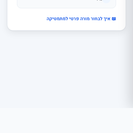
📖 איך לבחור מורה פרטי למתמטיקה