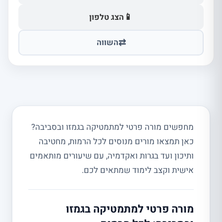
📱
הצג טלפון
⇄
השווה
מחפשים מורה פרטי למתמטיקה בגמזו ובסביבה?
כאן תמצאו מורים מנוסים לכל הרמות, מחטיבה
ותיכון ועד בגרות ואקדמיה, עם שיעורים מותאמים
אישית וקצב לימוד שמתאים לכם.
מורה פרטי למתמטיקה בגמזו