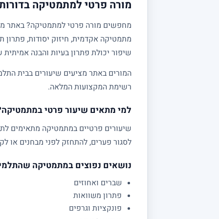
מורה פרטי למתמטיקה בדורות 
מתמטיקה אקדמית, חיזוק יסודות, פתרון תר
שיפור יכולת פתרון בעיות והבנה אמיתית 
המורים באתר מציעים שיעורים בבית התלמי
רשימת המקצועות המלאה.
למי מתאים שיעור פרטי במתמטיקה?
לסגור פערים, להתחזק לפני מבחנים או לקב
נושאים נפוצים במתמטיקה שהתלמי
שברים ואחוזים
פתרון משוואות
פונקציות וגרפים