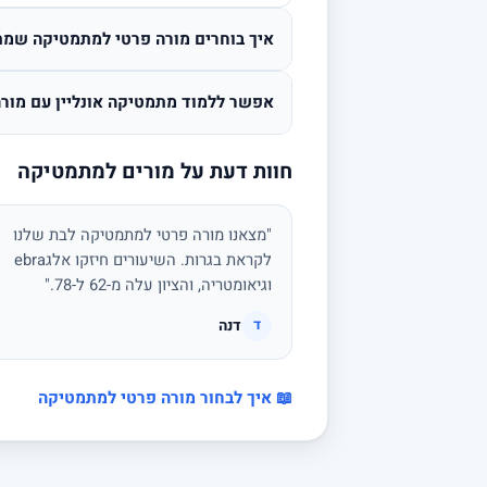
איך בוחרים מורה פרטי למתמטיקה שמת
אפשר ללמוד מתמטיקה אונליין עם מורה
חוות דעת על מורים למתמטיקה
"מצאנו מורה פרטי למתמטיקה לבת שלנו
לקראת בגרות. השיעורים חיזקו אלגebra
וגיאומטריה, והציון עלה מ-62 ל-78."
דנה
ד
📖 איך לבחור מורה פרטי למתמטיקה