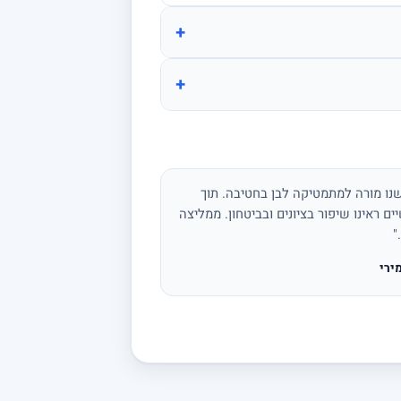
+
+
נו מורה למתמטיקה לבן בחטיבה. תוך
ים ראינו שיפור בציונים ובביטחון. ממליצה
"
ירי