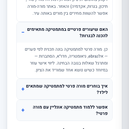
תיכון, בגרות, אקדמיה) והאזור. באתר מורה-מורה
אפשר להשוות מחירים בין מורים באותה עיר.
האם שיעורים פרטיים במתמטיקה מתאימים
−
להכנה לבגרות?
כן. מורה פרטי למתמטיקה בונה תכנית לפי פערים
— אלגebra, גיאומטריה, חדו״א, הסתברות —
ומתרגל שאלות בגובה הבחינה. ליווי אישי עוזר
במיוחד כשיש נושא אחד שמוריד את הציון.
איך בוחרים מורה פרטי למתמטיקה שמתאים
+
לילד?
אפשר ללמוד מתמטיקה אונליין עם מורה
+
פרטי?