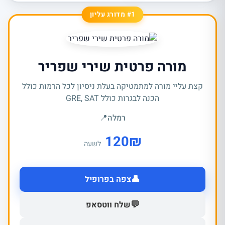
#1 מדורג עליון
מורה פרטית שירי שפריר
קצת עליי מורה למתמטיקה בעלת ניסיון לכל הרמות כולל
הכנה לבגרות כולל GRE, SAT
רמלה
📍
120
₪
לשעה
👤
צפה בפרופיל
💬
שלח ווטסאפ