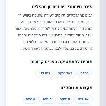
עזרה בשיעורי בית ופתרון תרגילים
רבים מהתלמידים זקוקים לעזרה שוטפת בשיעורי
בית, פתרון תרגילים והבנת החומר הנלמד בכיתה.
מורה פרטי למתמטיקה יכול לעזור בהסבר שלב אחר
שלב, חיזוק יסודות, פתרון שאלות מורכבות והכנה
למבחנים. התמיכה השוטפת מאפשרת לתלמיד
להתקדם בקצב שלו ולבנות ביטחון לאורך השנה.
מורים למתמטיקה בערים קרובות
רמלה
באר יעקב
בית דגן
מקצועות נוספים
אנגלית
פיזיקה
כימיה
עברית