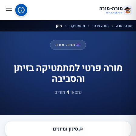
מורה-מורה
MoreMora
מורה-מורה
מורה פרטי
מתמטיקה
זיתן
מורה-מורה
מורה פרטי למתמטיקה בזיתן
והסביבה
נמצאו
4
מורים
סינון ומיונים