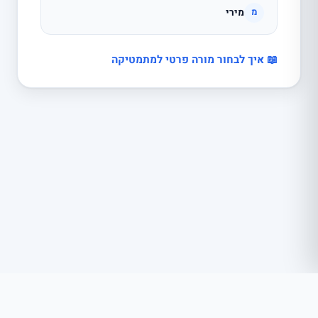
מירי
מ
📖 איך לבחור מורה פרטי למתמטיקה