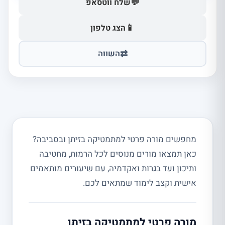
💬
שלח ווטסאפ
📱
הצג טלפון
⇄
השווה
מחפשים מורה פרטי למתמטיקה בזיתן ובסביבה?
כאן תמצאו מורים מנוסים לכל הרמות, מחטיבה
ותיכון ועד בגרות ואקדמיה, עם שיעורים מותאמים
אישית וקצב לימוד שמתאים לכם.
מורה פרטי למתמטיקה בזיתן