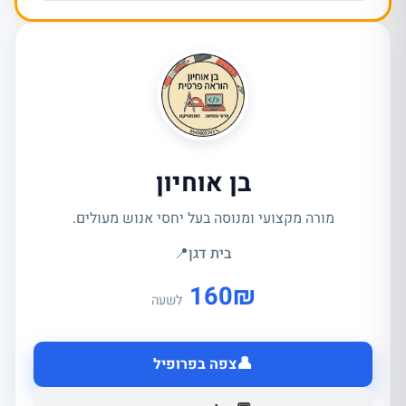
בן אוחיון
מורה מקצועי ומנוסה בעל יחסי אנוש מעולים.
בית דגן
📍
160
₪
לשעה
👤
צפה בפרופיל