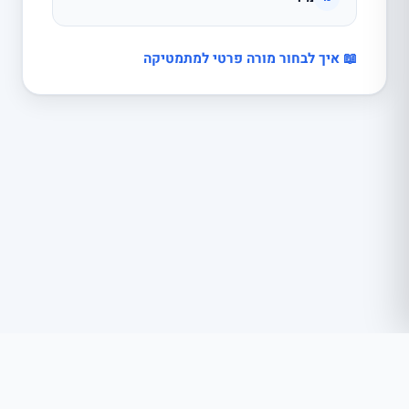
📖 איך לבחור מורה פרטי למתמטיקה