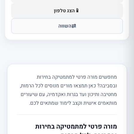
📱
הצג טלפון
⇄
השווה
מחפשים מורה פרטי למתמטיקה בחירות
ובסביבה? כאן תמצאו מורים מנוסים לכל הרמות,
מחטיבה ותיכון ועד בגרות ואקדמיה, עם שיעורים
מותאמים אישית וקצב לימוד שמתאים לכם.
מורה פרטי למתמטיקה בחירות