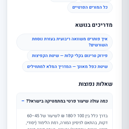
כל המורים הפרטיים
מדריכים בנושא
איך פותרים משוואה ריבועית בעזרת נוסחת
השורשים?
פירוק טרינום בקלי קלות — שיטת הקפיצות
שיטת כפל מאונך — המדריך המלא למתחילים
שאלות נפוצות
−
כמה עולה שיעור פרטי במתמטיקה בישראל?
בדרך כלל בין 100 ל-180 ₪ לשיעור של 45–60
דקות, בהתאם לניסיון המורה, רמת הלימוד (יסודי,