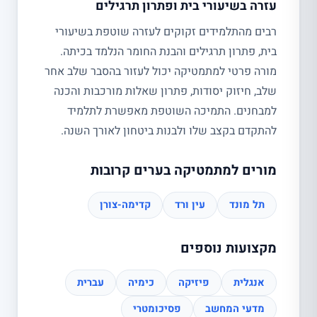
עזרה בשיעורי בית ופתרון תרגילים
רבים מהתלמידים זקוקים לעזרה שוטפת בשיעורי
בית, פתרון תרגילים והבנת החומר הנלמד בכיתה.
מורה פרטי למתמטיקה יכול לעזור בהסבר שלב אחר
שלב, חיזוק יסודות, פתרון שאלות מורכבות והכנה
למבחנים. התמיכה השוטפת מאפשרת לתלמיד
להתקדם בקצב שלו ולבנות ביטחון לאורך השנה.
מורים למתמטיקה בערים קרובות
תל מונד
עין ורד
קדימה-צורן
מקצועות נוספים
אנגלית
פיזיקה
כימיה
עברית
מדעי המחשב
פסיכומטרי