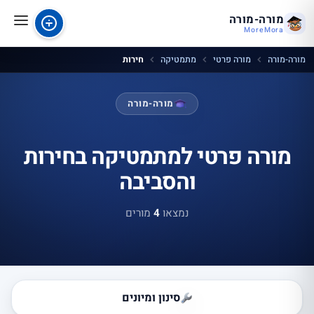
מורה-מורה
MoreMora
מורה-מורה
מורה פרטי
מתמטיקה
חירות
מורה-מורה
מורה פרטי למתמטיקה בחירות
והסביבה
נמצאו
4
מורים
סינון ומיונים