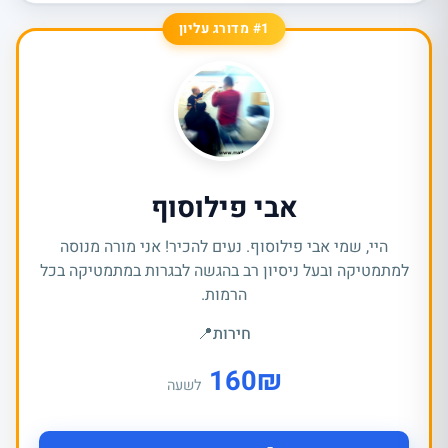
#1 מדורג עליון
אבי פילוסוף
היי, שמי אבי פילוסוף. נעים להכיר! אני מורה מנוסה
למתמטיקה ובעל ניסיון רב בהגשה לבגרות במתמטיקה בכל
הרמות.
חירות
📍
160
₪
לשעה