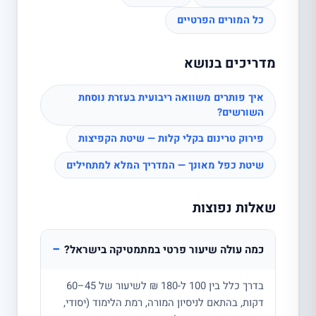
כל המורים הפרטיים
מדריכים בנושא
איך פותרים משוואה ריבועית בעזרת נוסחת
השורשים?
פירוק טרינום בקלי קלות — שיטת הקפיצות
שיטת כפל מאונך — המדריך המלא למתחילים
שאלות נפוצות
−
כמה עולה שיעור פרטי במתמטיקה בישראל?
בדרך כלל בין 100 ל-180 ₪ לשיעור של 45–60
דקות, בהתאם לניסיון המורה, רמת הלימוד (יסודי,