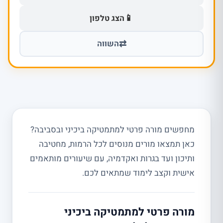
📱
הצג טלפון
⇄
השווה
מחפשים מורה פרטי למתמטיקה ביכיני ובסביבה?
כאן תמצאו מורים מנוסים לכל הרמות, מחטיבה
ותיכון ועד בגרות ואקדמיה, עם שיעורים מותאמים
אישית וקצב לימוד שמתאים לכם.
מורה פרטי למתמטיקה ביכיני