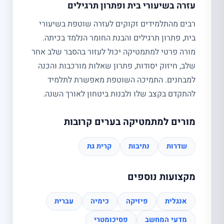
עזרה בשיעורי בית ופתרון תרגילים
רבים מהתלמידים זקוקים לעזרה שוטפת בשיעורי
בית, פתרון תרגילים והבנת החומר הנלמד בכיתה.
מורה פרטי למתמטיקה יכול לעזור בהסבר שלב אחר
שלב, חיזוק יסודות, פתרון שאלות מורכבות והכנה
למבחנים. התמיכה השוטפת מאפשרת לתלמיד
להתקדם בקצב שלו ולבנות ביטחון לאורך השנה.
מורים למתמטיקה בערים קרובות
שדרות
נתיבות
קרית גת
מקצועות נוספים
אנגלית
פיזיקה
כימיה
עברית
מדעי המחשב
פסיכומטרי