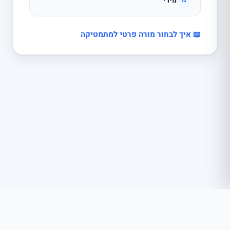
מירי
מ
📖 איך לבחור מורה פרטי למתמטיקה