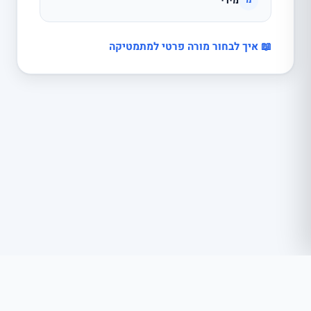
מירי
מ
📖 איך לבחור מורה פרטי למתמטיקה