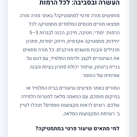
העשרה ובסביבה: לכל הרמות
מחפשים מורה פרטי למתמטיקה? באתר מורה מורה
תמצאו מורים מנוסים המלמדים מתמטיקה לכל
הרמות: יסודי, חטיבה, תיכון, הכנה לבגרות 3–5
יחידות, מתמטיקה אקדמית, חיזוק יסודות, פתרון
תרגילים והבנת מושגים מורכבים. כל מורה מתאים
את השיעורים לקצב ולרמת התלמיד, עם דגש על
בניית ביטחון, שיפור יכולת פתרון בעיות והבנה
אמיתית של החומר.
המורים באתר מציעים שיעורים בבית התלמיד או
במיקום מוסכם, עם התאמה מלאה למטרות הלמידה
שלכם. רוצים לראות מקצועות נוספים? תוכלו לעיין
ב־ רשימת המקצועות המלאה.
למי מתאים שיעור פרטי במתמטיקה?