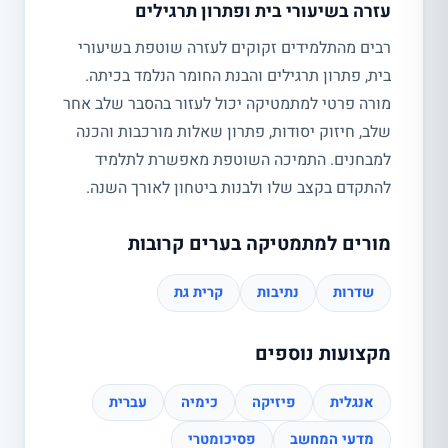
עזרה בשיעורי בית ופתרון תרגילים
רבים מהתלמידים זקוקים לעזרה שוטפת בשיעורי
בית, פתרון תרגילים והבנת החומר הנלמד בכיתה.
מורה פרטי למתמטיקה יכול לעזור בהסבר שלב אחר
שלב, חיזוק יסודות, פתרון שאלות מורכבות והכנה
למבחנים. התמיכה השוטפת מאפשרת לתלמיד
להתקדם בקצב שלו ולבנות ביטחון לאורך השנה.
מורים למתמטיקה בערים קרובות
שדרות
נתיבות
קרית גת
מקצועות נוספים
אנגלית
פיזיקה
כימיה
עברית
מדעי המחשב
פסיכומטרי