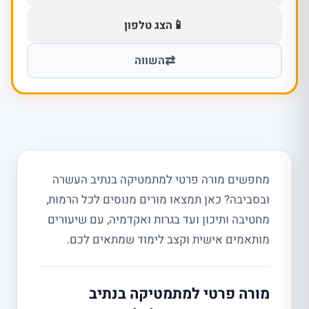
📱
הצג טלפון
⇄
השווה
מחפשים מורה פרטי למתמטיקה בנתיב העשרה
ובסביבה? כאן תמצאו מורים מנוסים לכל הרמות,
מחטיבה ותיכון ועד בגרות ואקדמיה, עם שיעורים
מותאמים אישית וקצב לימוד שמתאים לכם.
מורה פרטי למתמטיקה בנתיב