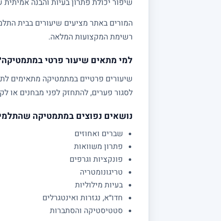
שיפור יכולת פתרון בעיות והבנה אמיתית 
המורים באתר מציעים שיעורים בבית התלמי
רשימת המקצועות המלאה.
למי מתאים שיעור פרטי במתמטיקה?
לסגור פערים, להתחזק לפני מבחנים או לקב
נושאים נפוצים במתמטיקה שהתלמי
שברים ואחוזים
פתרון משוואות
פונקציות וגרפים
טריגונומטריה
בעיות מילוליות
חדו״א, נגזרות ואינטגרלים
סטטיסטיקה והסתברות