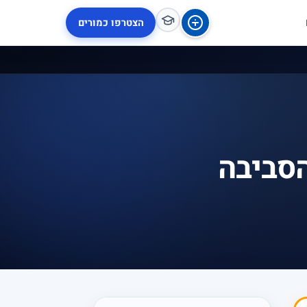
הצטרפו כמורים
הסביבה