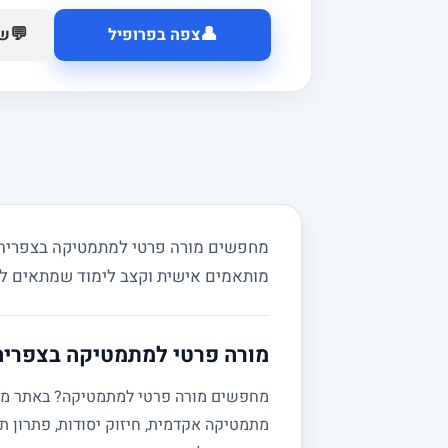
👤
💬
צפה בפרופיל
של
מחפשים מורה פרטי למתמטיקה בצפריה וב
מותאמים אישית וקצב לימוד שמתאים ל
מורה פרטי למתמטיקה בצפריה 
מתמטיקה אקדמית, חיזוק יסודות, פתרון תר