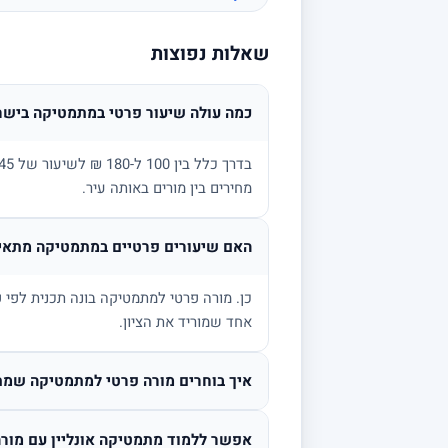
שאלות נפוצות
כמה עולה שיעור פרטי במתמטיקה בישר
מחירים בין מורים באותה עיר.
האם שיעורים פרטיים במתמטיקה מתאימ
אחד שמוריד את הציון.
איך בוחרים מורה פרטי למתמטיקה שמת
אפשר ללמוד מתמטיקה אונליין עם מורה