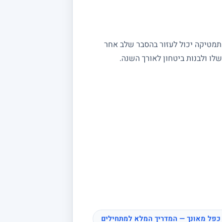
מתמטיקה יכול לעזור בהסבר שלב אחר
ו ולבנות ביטחון לאורך השנה.
כפל מאונך — המדריך המלא למתחילים