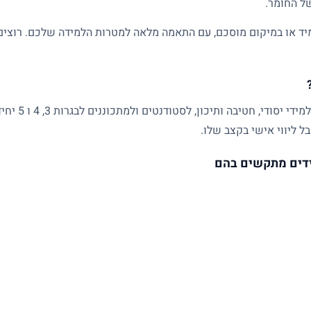
של החומר.
ד או במיקום מוסכם, עם התאמה מלאה למטרות הלמידה שלכם. רוצים ל
שיעורים פרטיים
ל ליווי אישי בקצב שלו.
דים מתקשים בהם