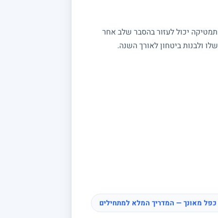
מתמטיקה יכול לעזור בהסבר שלב אחר
ו ולבנות ביטחון לאורך השנה.
כפל מאונך — המדריך המלא למתחילים