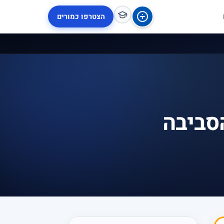
הצטרפו כמורים
סביבה