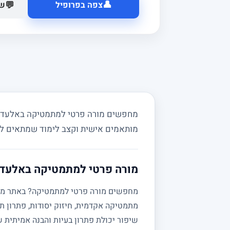
👤
💬
צפה בפרופיל
של
מחפשים מורה פרטי למתמטיקה באלעד ובס
מותאמים אישית וקצב לימוד שמתאים ל
מורה פרטי למתמטיקה באלעד 
מתמטיקה אקדמית, חיזוק יסודות, פתרון תר
שיפור יכולת פתרון בעיות והבנה אמיתית 