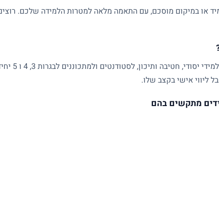
ד או במיקום מוסכם, עם התאמה מלאה למטרות הלמידה שלכם. רוצים ל
שיעורים פרטיים
ל ליווי אישי בקצב שלו.
דים מתקשים בהם