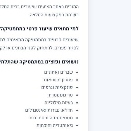
המורים באתר מציעים שיעורים בבית התלמי
רשימת המקצועות המלאה.
למי מתאים שיעור פרטי במתמטיקה?
לסגור פערים, להתחזק לפני מבחנים או לקב
נושאים נפוצים במתמטיקה שהתלמי
שברים ואחוזים
פתרון משוואות
פונקציות וגרפים
טריגונומטריה
בעיות מילוליות
חדו״א, נגזרות ואינטגרלים
סטטיסטיקה והסתברות
גיאומטריה והוכחות