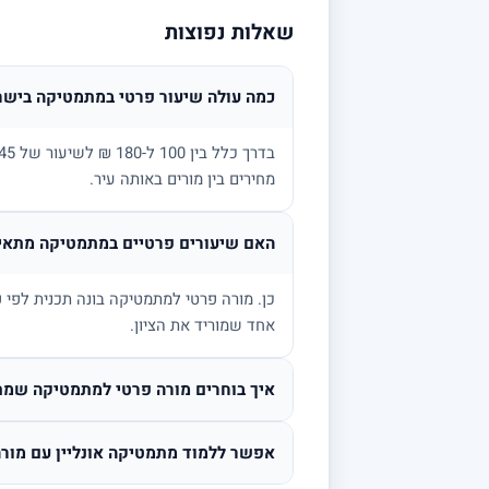
שאלות נפוצות
כמה עולה שיעור פרטי במתמטיקה בישר
מחירים בין מורים באותה עיר.
האם שיעורים פרטיים במתמטיקה מתאימ
אחד שמוריד את הציון.
איך בוחרים מורה פרטי למתמטיקה שמת
אפשר ללמוד מתמטיקה אונליין עם מורה