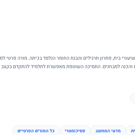
עורי בית, פתרון תרגילים והבנת החומר הנלמד בכיתה. מורה פרטי ל
ות והכנה למבחנים. התמיכה השוטפת מאפשרת לתלמיד להתקדם בקצב של
ת
מדעי המחשב
פסיכומטרי
כל המורים הפרטיים