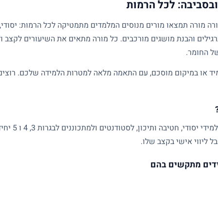
בסביבה: לכל הרמות
גילים והבנת מושגים מורכבים. כל מורה מתאים את השיעורים לקצב ול
של החומר.
ד או במיקום מוסכם, עם התאמה מלאה למטרות הלמידה שלכם. רוצים ל
שיעורים פרטיים
ל ליווי אישי בקצב שלו.
דים מתקשים בהם