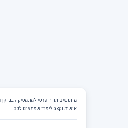
מחפשים מורה פרטי למתמטיקה בברקן ובס
אישית וקצב לימוד שמתאים לכם.