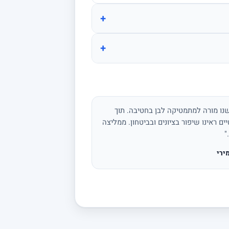
+
+
נו מורה למתמטיקה לבן בחטיבה. תוך
ים ראינו שיפור בציונים ובביטחון. ממליצה
"
ירי