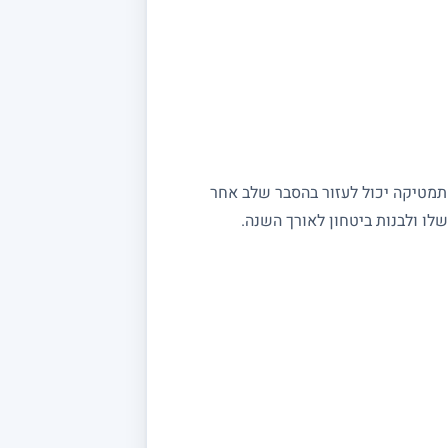
מתמטיקה יכול לעזור בהסבר שלב אחר
ו ולבנות ביטחון לאורך השנה.