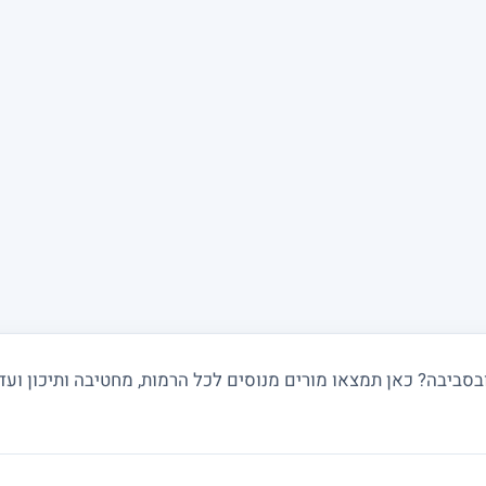
ביבה? כאן תמצאו מורים מנוסים לכל הרמות, מחטיבה ותיכון ועד