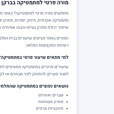
מורה פרטי למתמטיקה בברקן ו
מתמטיקה אקדמית, חיזוק יסודות, פתרון תר
שיפור יכולת פתרון בעיות והבנה אמיתית 
המורים באתר מציעים שיעורים בבית התלמי
רשימת המקצועות המלאה.
למי מתאים שיעור פרטי במתמטיקה?
לסגור פערים, להתחזק לפני מבחנים או לקב
נושאים נפוצים במתמטיקה שהתלמי
שברים ואחוזים
פתרון משוואות
פונקציות וגרפים