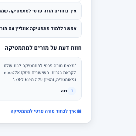
איך בוחרים מורה פרטי למתמטיקה שמת
אפשר ללמוד מתמטיקה אונליין עם מורה
חוות דעת על מורים למתמטיקה
"מצאנו מורה פרטי למתמטיקה לבת שלנו
לקראת בגרות. השיעורים חיזקו אלגebra
וגיאומטריה, והציון עלה מ-62 ל-78."
דנה
ד
📖 איך לבחור מורה פרטי למתמטיקה