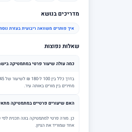
מדריכים בנושא
איך פותרים משוואה ריבועית בעזרת נוס
שאלות נפוצות
כמה עולה שיעור פרטי במתמטיקה בישר
מחירים בין מורים באותה עיר.
האם שיעורים פרטיים במתמטיקה מתאימ
אחד שמוריד את הציון.