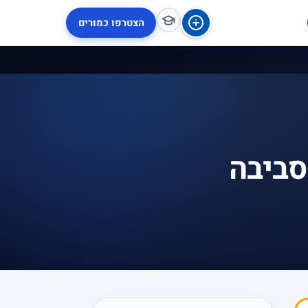
הצטרפו כמורים
סביבה