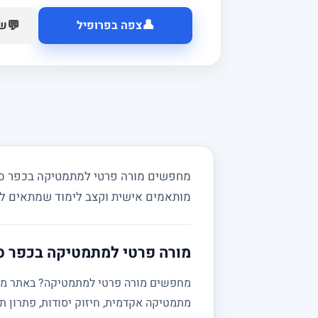
👤
💬
צפה בפרופיל
של
מחפשים מורה פרטי למתמטיקה בכפר סירק
מותאמים אישית וקצב לימוד שמתאים ל
מורה פרטי למתמטיקה בכפר סי
מתמטיקה אקדמית, חיזוק יסודות, פתרון תר