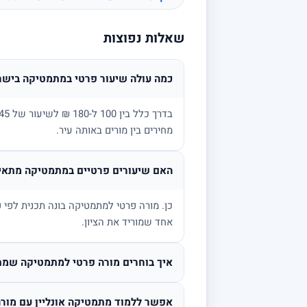
שאלות נפוצות
כמה עולה שיעור פרטי במתמטיקה בישר
מחירים בין מורים באותה עיר.
האם שיעורים פרטיים במתמטיקה מתאימ
אחד שמוריד את הציון.
איך בוחרים מורה פרטי למתמטיקה שמת
אפשר ללמוד מתמטיקה אונליין עם מורה