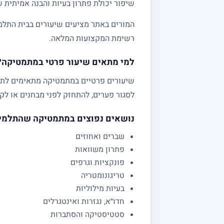
שיפור יכולת פתרון בעיות והבנה אמיתית 
המורים באתר מציעים שיעורים בבית התלמי
רשימת המקצועות המלאה.
למי מתאים שיעור פרטי במתמטיקה?
לסגור פערים, להתחזק לפני מבחנים או לקב
נושאים נפוצים במתמטיקה שהתלמי
שברים ואחוזים
פתרון משוואות
פונקציות וגרפים
טריגונומטריה
בעיות מילוליות
חדו״א, נגזרות ואינטגרלים
סטטיסטיקה והסתברות