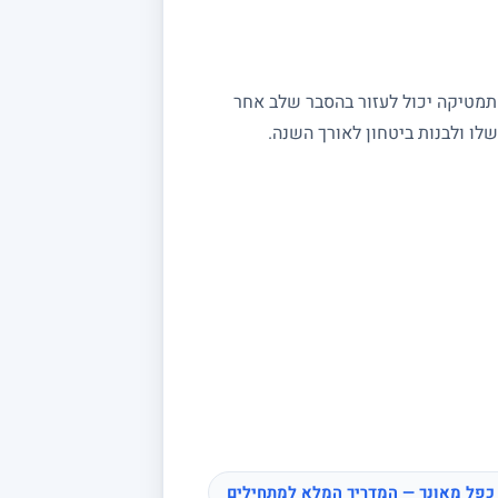
מתמטיקה יכול לעזור בהסבר שלב אחר
ו ולבנות ביטחון לאורך השנה.
כפל מאונך — המדריך המלא למתחילים