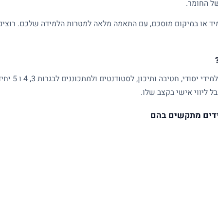
של החומר.
ד או במיקום מוסכם, עם התאמה מלאה למטרות הלמידה שלכם. רוצים ל
שיעורים פרטיים
ל ליווי אישי בקצב שלו.
דים מתקשים בהם