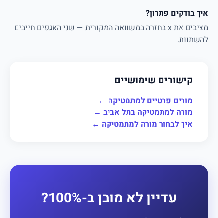
איך בודקים פתרון?
מציבים את x בחזרה במשוואה המקורית — שני האגפים חייבים
להשתוות.
קישורים שימושיים
מורים פרטיים למתמטיקה ←
מורה למתמטיקה בתל אביב ←
איך לבחור מורה למתמטיקה ←
עדיין לא מובן ב-100%?