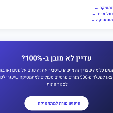
תמטיקה ←
תל אביב ←
למתמטיקה ←
עדיין לא מובן ב-100%?
ים כל מה שצריך זה מישהו שיסביר את זה פנים אל פנים (או בזו
מצאו למעלה מ-500 מורים פרטיים מעולים למתמטיקה שיעזרו לכ
לסגור פינות.
חיפוש מורה למתמטיקה ←