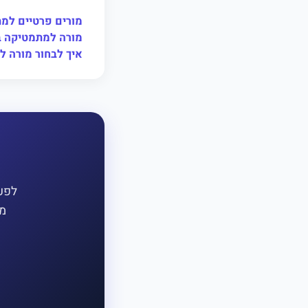
מורים פרטיים למ
מורה למתמטיקה ב
איך לבחור מורה 
לפעמ