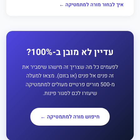
איך לבחור מורה למתמטיקה ←
עדיין לא מובן ב-100%?
לפעמים כל מה שצריך זה מישהו שיסביר את
זה פנים אל פנים (או בזום). מצאו למעלה
מ-500 מורים פרטיים מעולים למתמטיקה
שיעזרו לכם לסגור פינות.
חיפוש מורה למתמטיקה ←